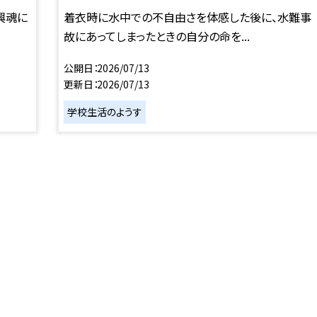
興魂に
着衣時に水中での不自由さを体感した後に、水難事
故にあってしまったときの自分の命を...
公開日
2026/07/13
更新日
2026/07/13
学校生活のようす