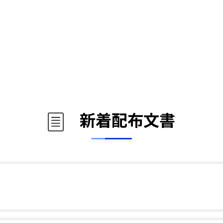
新着配布文書