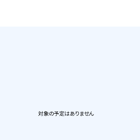
対象の予定はありません