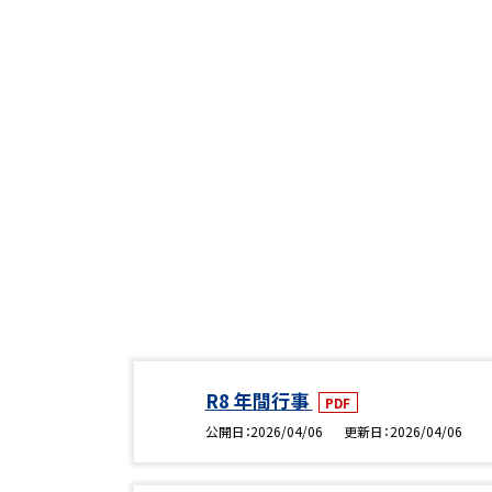
R8 年間行事
PDF
公開日
2026/04/06
更新日
2026/04/06