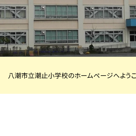
八潮市立潮止小学校のホームページへようこ