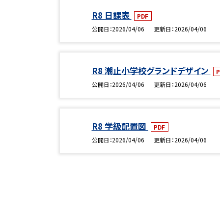
R8 日課表
PDF
公開日
2026/04/06
更新日
2026/04/06
R8 潮止小学校グランドデザイン
P
公開日
2026/04/06
更新日
2026/04/06
R8 学級配置図
PDF
公開日
2026/04/06
更新日
2026/04/06