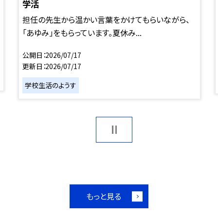
学活
担任の先生から温かい言葉をかけてもらいながら、
「あゆみ」をもらっています。夏休み...
公開日
2026/07/17
更新日
2026/07/17
学校生活のようす
もっと見る