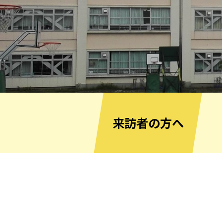
来訪者の方へ