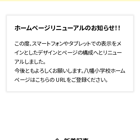
ホームページリニューアルのお知らせ！！
この度、スマートフォンやタブレットでの表示をメ
インとしたデザインとページの構成へとリニュー
アルしました。
今後ともよろしくお願いします。八幡小学校ホーム
ページはこちらの URLをご登録ください。