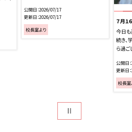
公開日
2026/07/17
更新日
2026/07/17
７月１
校長室より
今日も
続き、
ら過ごし
公開日
更新日
校長室