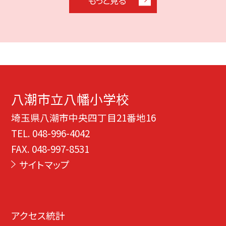
もっと見る
八潮市立八幡小学校
埼玉県八潮市中央四丁目21番地16
TEL.
048-996-4042
FAX. 048-997-8531
サイトマップ
アクセス統計