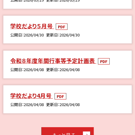
学校だより５月号
PDF
公開日
2026/04/30
更新日
2026/04/30
令和８年度年間行事等予定計画表
PDF
公開日
2026/04/08
更新日
2026/04/08
学校だより4月号
PDF
公開日
2026/04/08
更新日
2026/04/08