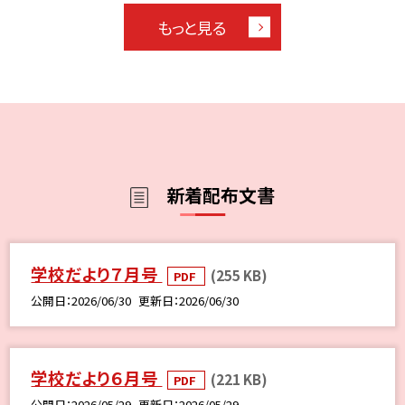
もっと見る
新着配布文書
学校だより７月号
(255 KB)
PDF
公開日
2026/06/30
更新日
2026/06/30
学校だより６月号
(221 KB)
PDF
公開日
2026/05/29
更新日
2026/05/29