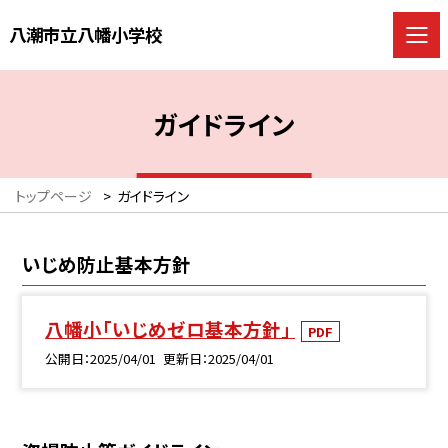
八潮市立八幡小学校
ガイドライン
トップページ
>
ガイドライン
いじめ防止基本方針
八幡小「いじめゼロ基本方針」
PDF
公開日
2025/04/01
更新日
2025/04/01