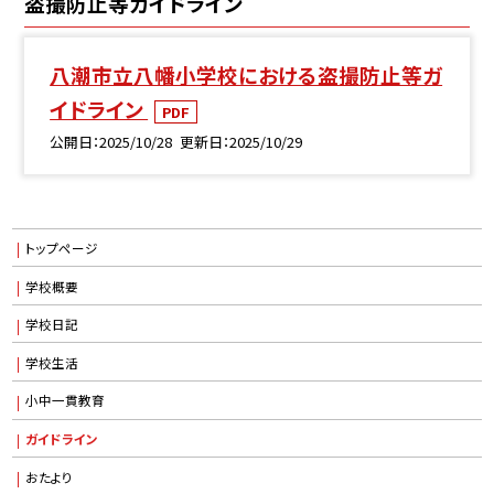
盗撮防止等ガイドライン
八潮市立八幡小学校における盗撮防止等ガ
イドライン
PDF
公開日
2025/10/28
更新日
2025/10/29
トップページ
学校概要
学校日記
学校生活
小中一貫教育
ガイドライン
おたより