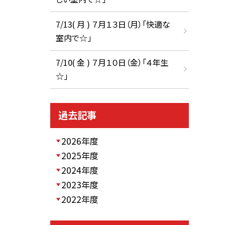
7/13( 月 ) ７月１３日（月）「快適な
室内で☆」
7/10( 金 ) ７月１０日（金）「４年生
☆」
過去記事
2026年度
2025年度
2024年度
2023年度
2022年度