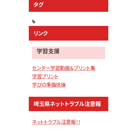
タグ
リンク
学習支援
センター学習動画＆プリント集
学習プリント
学びの準備体操
埼玉県ネットトラブル注意報
ネットトラブル注意報！！