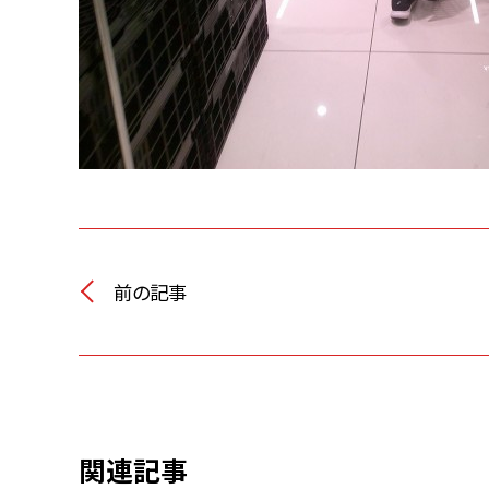
前の記事
関連記事