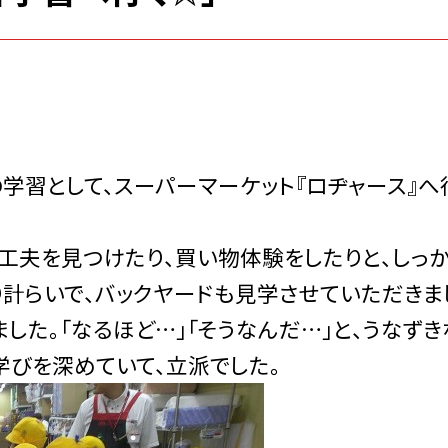
学習として、スーパーマーケット『ロヂャース』へ
夫を見つけたり、買い物体験をしたりと、しっか
り計らいで、バックヤードも見学させていただきま
した。「なるほど…」「そうなんだ…」と、うなずき
学びを深めていて、立派でした。