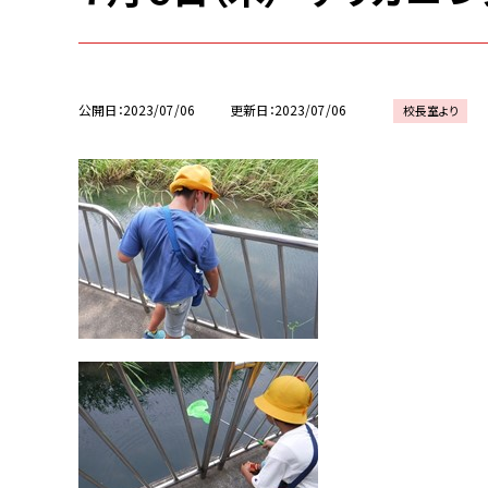
公開日
2023/07/06
更新日
2023/07/06
校長室より