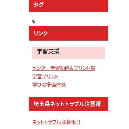
タグ
リンク
学習支援
センター学習動画＆プリント集
学習プリント
学びの準備体操
埼玉県ネットトラブル注意報
ネットトラブル注意報！！