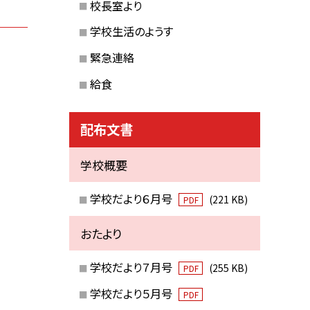
校長室より
学校生活のようす
緊急連絡
給食
配布文書
学校概要
学校だより６月号
(221 KB)
PDF
おたより
学校だより７月号
(255 KB)
PDF
学校だより５月号
PDF