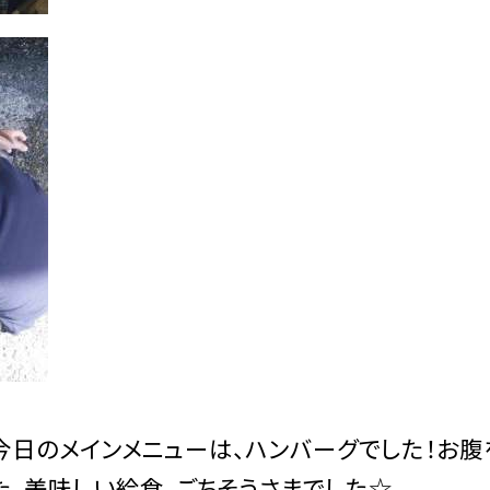
日のメインメニューは、ハンバーグでした！お腹
た。美味しい給食、ごちそうさまでした☆