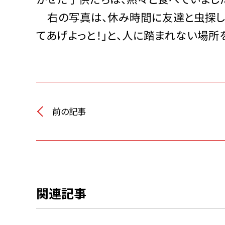
右の写真は、休み時間に友達と虫探しを
てあげよっと！」と、人に踏まれない場所
前の記事
関連記事