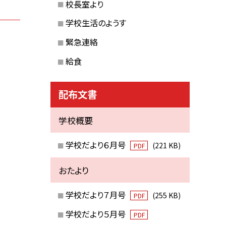
校長室より
学校生活のようす
緊急連絡
給食
配布文書
学校概要
学校だより６月号
(221 KB)
PDF
おたより
学校だより７月号
(255 KB)
PDF
学校だより５月号
PDF