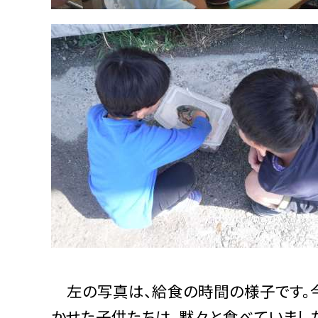
左の写真は、給食の時間の様子です。今
かせた子供たちは、黙々と食べていまし