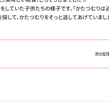
していた子供たちの様子です。「かたつむりは
を探して、かたつむりをそっと逃してあげていまし
次の記