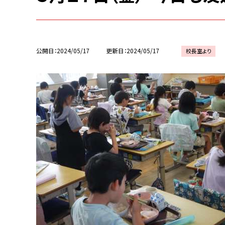
公開日
2024/05/17
更新日
2024/05/17
校長室より