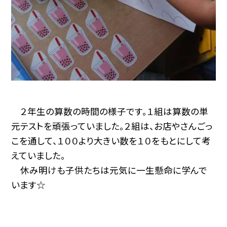
２年生の算数の時間の様子です。１組は算数の単
元テストを頑張っていました。２組は、お店やさんごっ
こを通して、１００より大きい数を１０をもとにして考
えていました。
休み明けも子供たちは元気に一生懸命に学んで
います☆