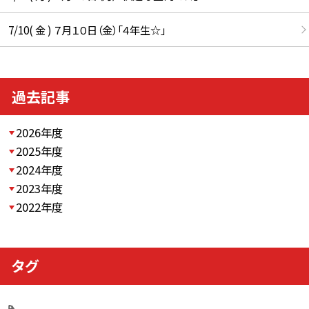
7/10( 金 ) ７月１０日（金）「４年生☆」
過去記事
2026年度
2025年度
2024年度
2023年度
2022年度
タグ