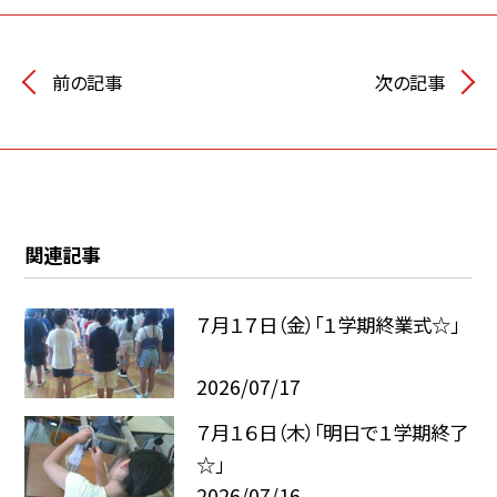
前の記事
次の記事
関連記事
７月１７日（金）「１学期終業式☆」
2026/07/17
７月１６日（木）「明日で１学期終了
☆」
2026/07/16