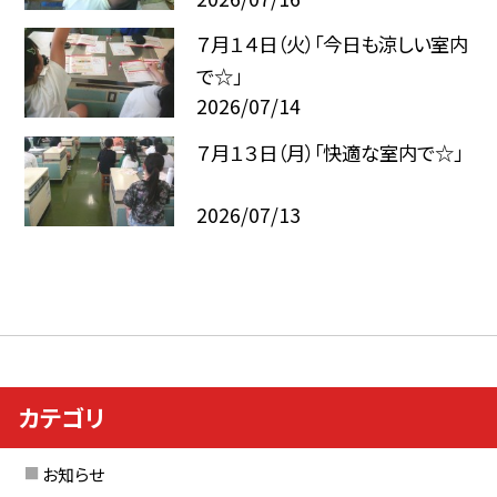
７月１４日（火）「今日も涼しい室内
で☆」
2026/07/14
７月１３日（月）「快適な室内で☆」
2026/07/13
カテゴリ
お知らせ