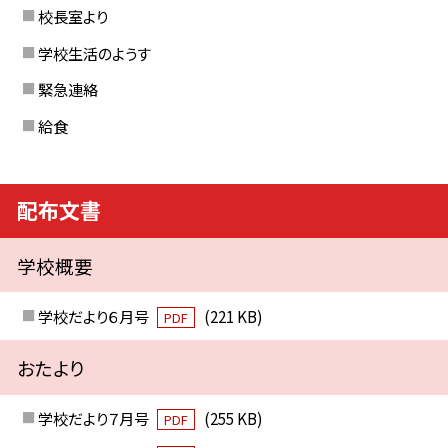
校長室より
学校生活のようす
緊急連絡
給食
配布文書
学校概要
学校だより６月号
(221 KB)
PDF
おたより
学校だより７月号
(255 KB)
PDF