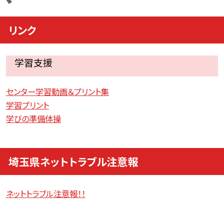
リンク
学習支援
センター学習動画＆プリント集
学習プリント
学びの準備体操
埼玉県ネットトラブル注意報
ネットトラブル注意報！！