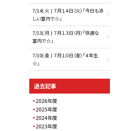
7/14( 火 ) ７月１４日（火）「今日も涼
しい室内で☆」
7/13( 月 ) ７月１３日（月）「快適な
室内で☆」
7/10( 金 ) ７月１０日（金）「４年生
☆」
過去記事
2026年度
2025年度
2024年度
2023年度