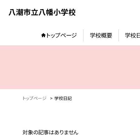
八潮市立八幡小学校
トップページ
学校概要
学校
トップページ
>
学校日記
対象の記事はありません