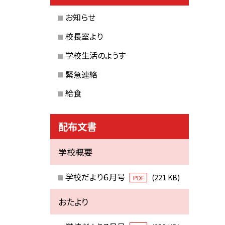
お知らせ
校長室より
学校生活のようす
緊急連絡
給食
配布文書
学校概要
学校だより６月号
(221 KB)
PDF
おたより