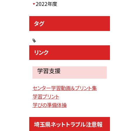
2022年度
タグ
リンク
学習支援
センター学習動画＆プリント集
学習プリント
学びの準備体操
埼玉県ネットトラブル注意報