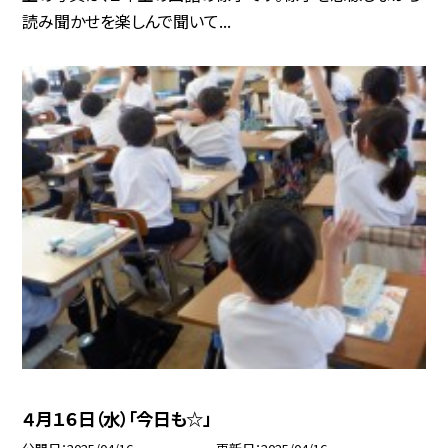
読み聞かせを楽しんで聞いて...
４月１６日（水）「今日も☆」