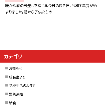
暖かな春の日差しを感じる今日の良き日、令和７年度が始
まりました。朝から子供たちの...
カテゴリ
お知らせ
校長室より
学校生活のようす
緊急連絡
給食