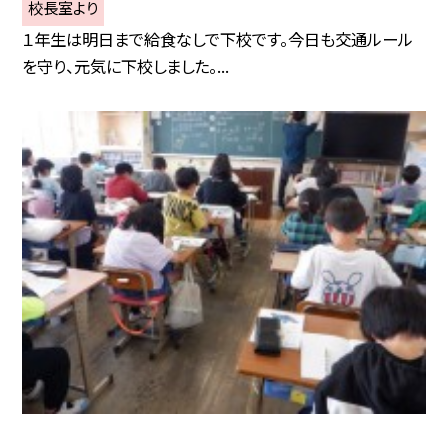
校長室より
１年生は明日まで給食なしで下校です。今日も交通ルール
を守り、元気に下校しました。...