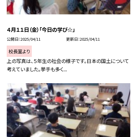
４月１１日（金）「今日の学び☆」
公開日
2025/04/11
更新日
2025/04/11
校長室より
上の写真は、５年生の社会の様子です。日本の国土について
考えていました。挙手も多く...