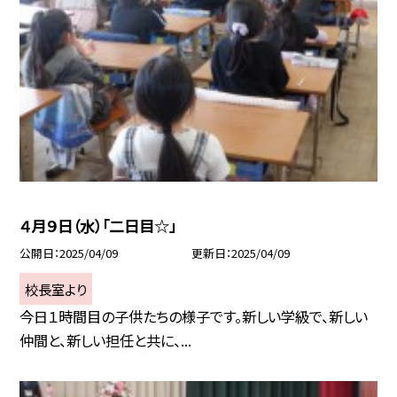
４月９日（水）「二日目☆」
公開日
2025/04/09
更新日
2025/04/09
校長室より
今日１時間目の子供たちの様子です。新しい学級で、新しい
仲間と、新しい担任と共に、...