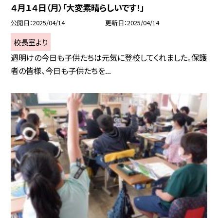
４月１４日（月）「大変素晴らしいです！」
公開日
2025/04/14
更新日
2025/04/14
校長室より
週明けの今日も子供たちは元気に登校してくれました。保護
者の皆様、今日も子供たちを...