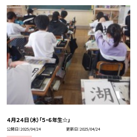
４月２４日（木）「５・６年生☆」
公開日
2025/04/24
更新日
2025/04/24