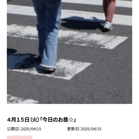
４月１５日（火）「今日のお昼☆」
公開日
2025/04/15
更新日
2025/04/15