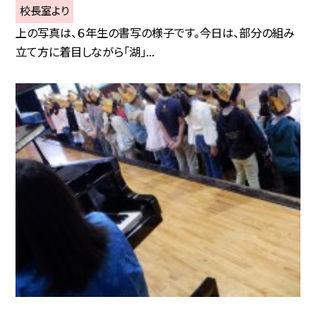
校長室より
上の写真は、６年生の書写の様子です。今日は、部分の組み
立て方に着目しながら「湖」...