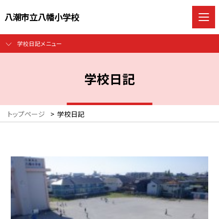
八潮市立八幡小学校
学校日記メニュー
学校日記
トップページ
>
学校日記