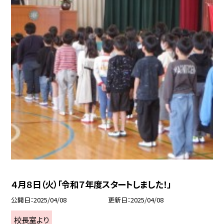
４月８日（火）「令和７年度スタートしました！」
公開日
2025/04/08
更新日
2025/04/08
校長室より