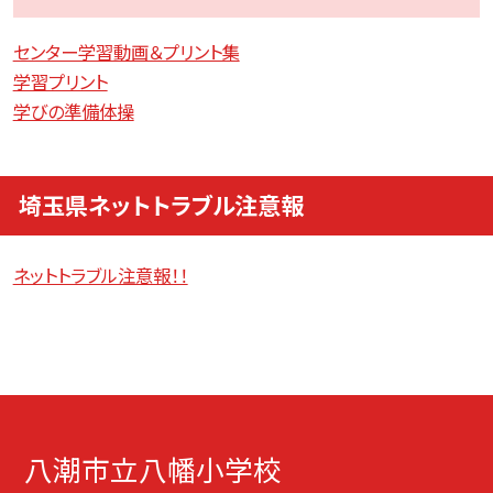
センター学習動画＆プリント集
学習プリント
学びの準備体操
埼玉県ネットトラブル注意報
ネットトラブル注意報！！
八潮市立八幡小学校