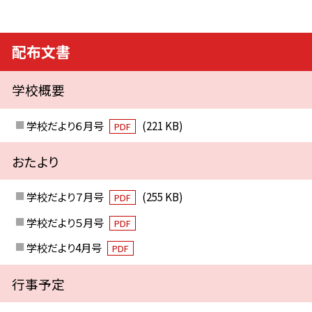
配布文書
学校概要
学校だより６月号
(221 KB)
PDF
おたより
学校だより７月号
(255 KB)
PDF
学校だより５月号
PDF
学校だより4月号
PDF
行事予定