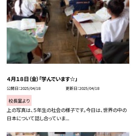
４月１８日（金）「学んでいます☆」
公開日
2025/04/18
更新日
2025/04/18
校長室より
上の写真は、５年生の社会の様子です。今日は、世界の中の
日本について話し合っていま...