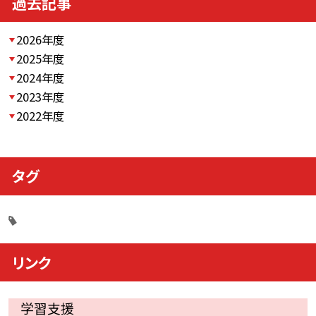
過去記事
2026年度
2025年度
2024年度
2023年度
2022年度
タグ
リンク
学習支援