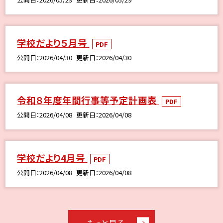
学校だより５月号
PDF
公開日
2026/04/30
更新日
2026/04/30
令和８年度年間行事等予定計画表
PDF
公開日
2026/04/08
更新日
2026/04/08
学校だより4月号
PDF
公開日
2026/04/08
更新日
2026/04/08