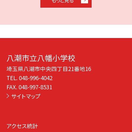
もっと見る
八潮市立八幡小学校
埼玉県八潮市中央四丁目21番地16
TEL.
048-996-4042
FAX. 048-997-8531
サイトマップ
アクセス統計