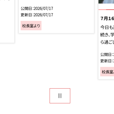
公開日
2026/07/17
更新日
2026/07/17
７月１
校長室より
今日も
続き、
ら過ごし
公開日
更新日
校長室