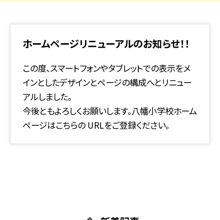
ホームページリニューアルのお知らせ！！
この度、スマートフォンやタブレットでの表示をメ
インとしたデザインとページの構成へとリニュー
アルしました。
今後ともよろしくお願いします。八幡小学校ホーム
ページはこちらの URLをご登録ください。