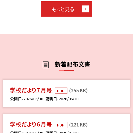
もっと見る
新着配布文書
学校だより７月号
(255 KB)
PDF
公開日
2026/06/30
更新日
2026/06/30
学校だより６月号
(221 KB)
PDF
公開日
2026/05/29
更新日
2026/05/29