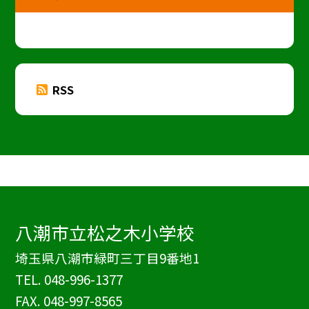
RSS
八潮市立松之木小学校
埼玉県八潮市緑町三丁目9番地1
TEL.
048-996-1377
FAX. 048-997-8565