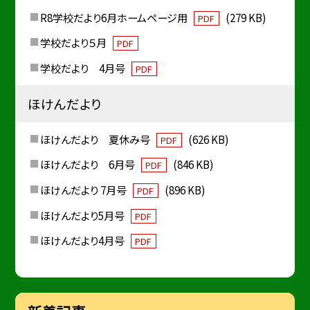
R8学校だより6月ホームページ用
(279 KB)
PDF
学校だより５月
PDF
学校だより 4月号
PDF
ほけんだより
ほけんだより 夏休み号
(626 KB)
PDF
ほけんだより 6月号
(846 KB)
PDF
ほけんだより 7月号
(896 KB)
PDF
ほけんだより5月号
PDF
ほけんだより4月号
PDF