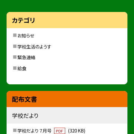
カテゴリ
お知らせ
学校生活のようす
緊急連絡
給食
配布文書
学校だより
学校だより ７月号
(320 KB)
PDF