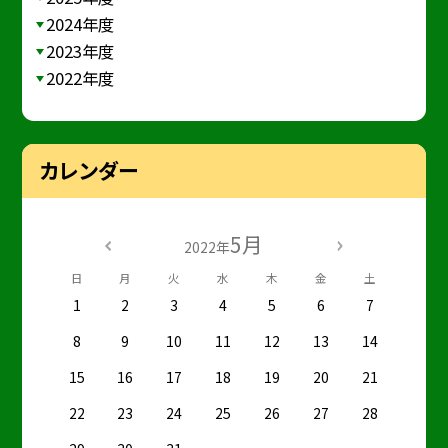
2024年度
2023年度
2022年度
カレンダー
5月
2022年
日
月
火
水
木
金
土
1
2
3
4
5
6
7
8
9
10
11
12
13
14
15
16
17
18
19
20
21
22
23
24
25
26
27
28