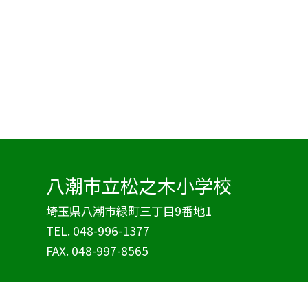
八潮市立松之木小学校
埼玉県八潮市緑町三丁目9番地1
TEL.
048-996-1377
FAX. 048-997-8565