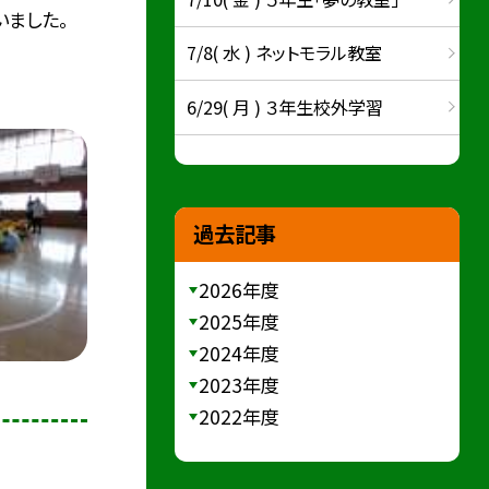
ました。
7/8( 水 ) ネットモラル教室
6/29( 月 ) ３年生校外学習
過去記事
2026年度
2025年度
2024年度
2023年度
2022年度