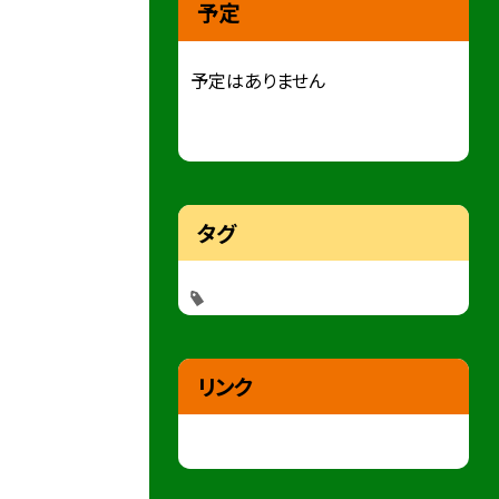
予定
予定はありません
タグ
リンク