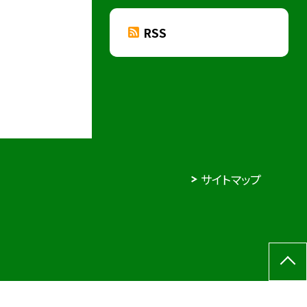
RSS
サイトマップ