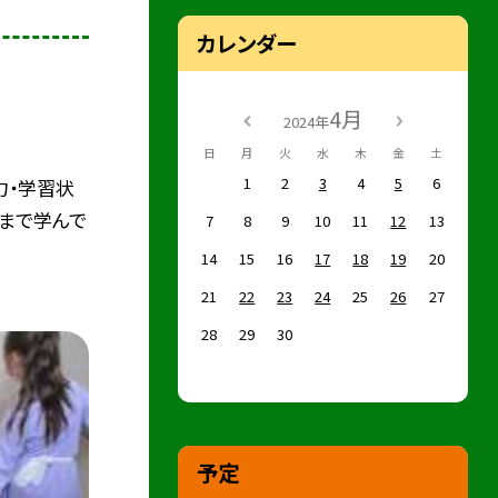
カレンダー
4月
2024年
日
月
火
水
木
金
土
1
2
3
4
5
6
力・学習状
まで学んで
7
8
9
10
11
12
13
14
15
16
17
18
19
20
21
22
23
24
25
26
27
28
29
30
予定