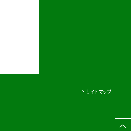
サイトマップ