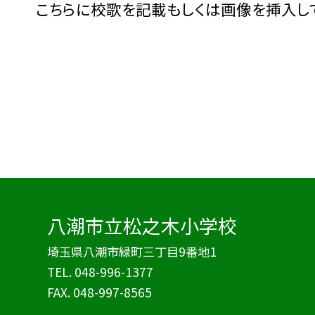
こちらに校歌を記載もしくは画像を挿入し
八潮市立松之木小学校
埼玉県八潮市緑町三丁目9番地1
TEL.
048-996-1377
FAX. 048-997-8565