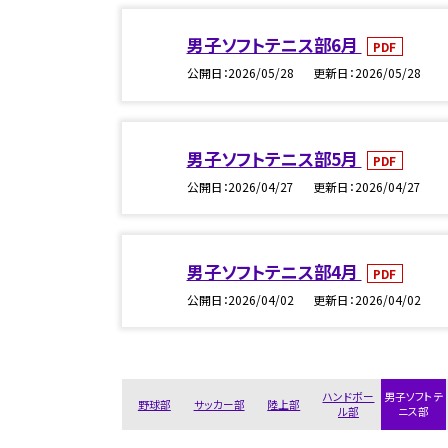
男子ソフトテニス部6月
PDF
公開日
2026/05/28
更新日
2026/05/28
男子ソフトテニス部5月
PDF
公開日
2026/04/27
更新日
2026/04/27
男子ソフトテニス部4月
PDF
公開日
2026/04/02
更新日
2026/04/02
ハンドボー
男子ソフトテ
野球部
サッカー部
陸上部
ル部
ニス部