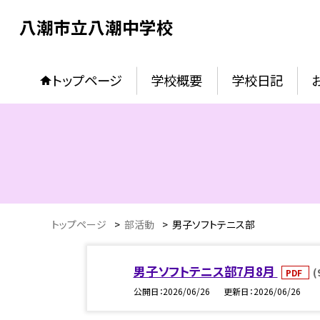
八潮市立八潮中学校
トップページ
学校概要
学校日記
トップページ
>
部活動
>
男子ソフトテニス部
男子ソフトテニス部7月8月
(
PDF
公開日
2026/06/26
更新日
2026/06/26