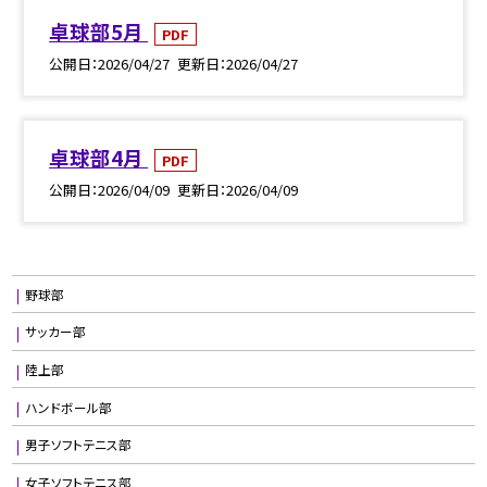
卓球部5月
PDF
公開日
2026/04/27
更新日
2026/04/27
卓球部4月
PDF
公開日
2026/04/09
更新日
2026/04/09
野球部
サッカー部
陸上部
ハンドボール部
男子ソフトテニス部
女子ソフトテニス部