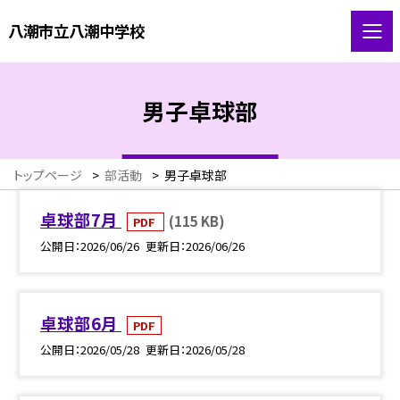
八潮市立八潮中学校
男子卓球部
トップページ
>
部活動
>
男子卓球部
卓球部7月
(115 KB)
PDF
公開日
2026/06/26
更新日
2026/06/26
卓球部6月
PDF
公開日
2026/05/28
更新日
2026/05/28