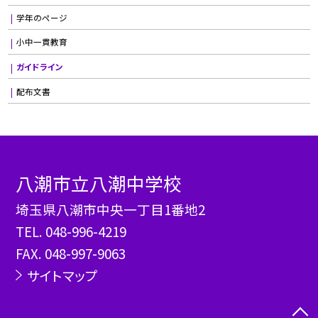
学年のページ
小中一貫教育
ガイドライン
配布文書
八潮市立八潮中学校
埼玉県八潮市中央一丁目1番地2
TEL.
048-996-4219
FAX. 048-997-9063
サイトマップ