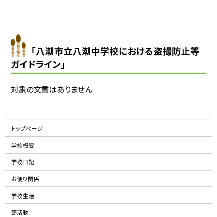
「八潮市立八潮中学校における盗撮防止等
ガイドライン」
対象の文書はありません
トップページ
学校概要
学校日記
お便り関係
学校生活
部活動