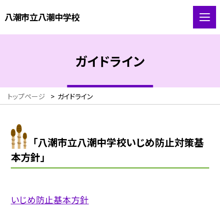
八潮市立八潮中学校
ガイドライン
トップページ
>
ガイドライン
「八潮市立八潮中学校いじめ防止対策基
本方針」
いじめ防止基本方針