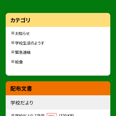
カテゴリ
お知らせ
学校生活のようす
緊急連絡
給食
配布文書
学校だより
学校だより ７月号
(320 KB)
PDF