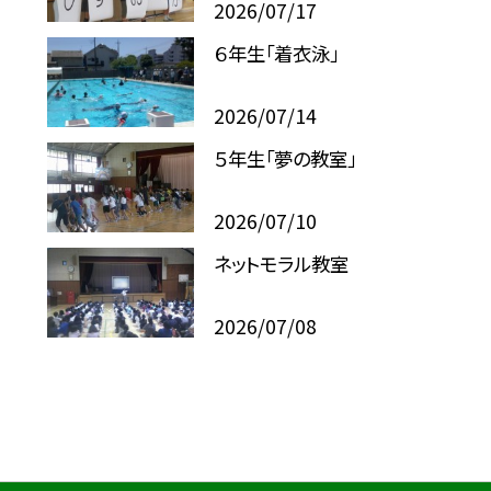
2026/07/17
６年生「着衣泳」
2026/07/14
５年生「夢の教室」
2026/07/10
ネットモラル教室
2026/07/08