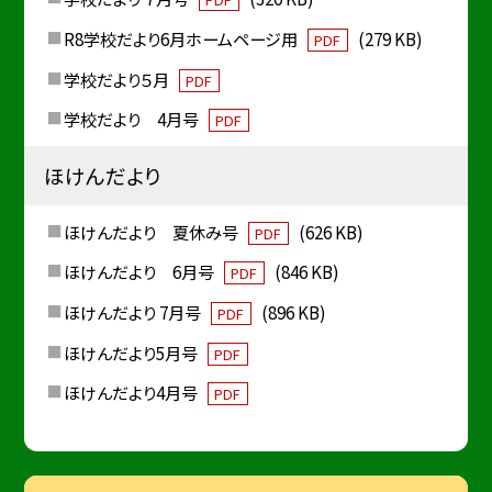
R8学校だより6月ホームページ用
(279 KB)
PDF
学校だより５月
PDF
学校だより 4月号
PDF
ほけんだより
ほけんだより 夏休み号
(626 KB)
PDF
ほけんだより 6月号
(846 KB)
PDF
ほけんだより 7月号
(896 KB)
PDF
ほけんだより5月号
PDF
ほけんだより4月号
PDF