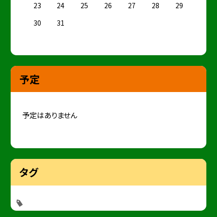
23
24
25
26
27
28
29
30
31
予定
予定はありません
タグ