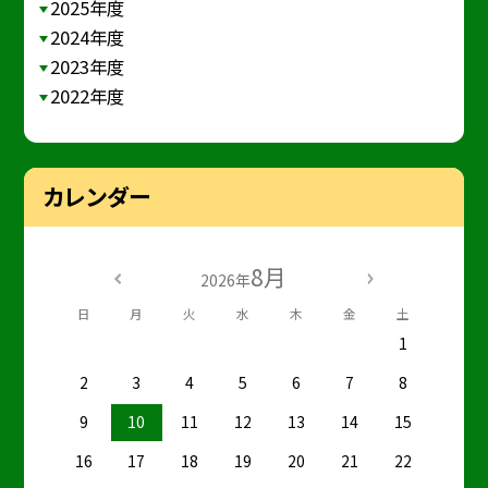
2025年度
2024年度
2023年度
2022年度
カレンダー
8月
2026年
日
月
火
水
木
金
土
1
2
3
4
5
6
7
8
9
10
11
12
13
14
15
16
17
18
19
20
21
22