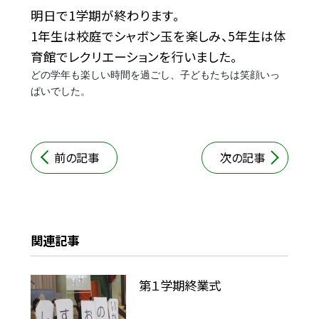
明日で1学期が終わります。
1年生は校庭でシャボン玉を楽しみ、5年生は体
育館でレクリエーションを行いました。
どの学年も楽しい時間を過ごし、子どもたちは笑顔いっ
ぱいでした。
前の記事
次の記事
関連記事
第１学期終業式