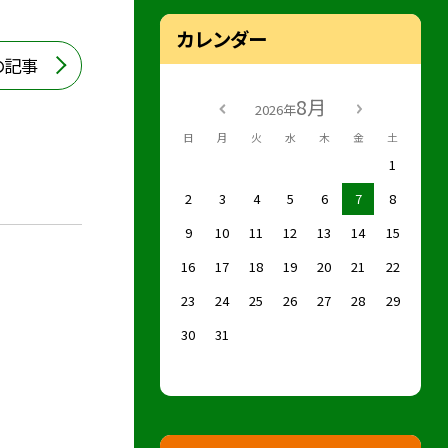
カレンダー
の記事
8月
2026年
日
月
火
水
木
金
土
1
2
3
4
5
6
7
8
9
10
11
12
13
14
15
16
17
18
19
20
21
22
23
24
25
26
27
28
29
30
31