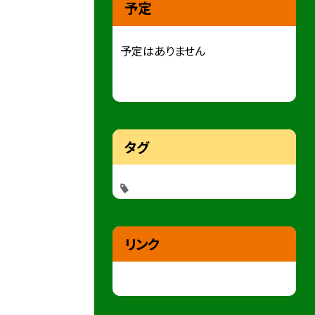
予定
予定はありません
タグ
リンク