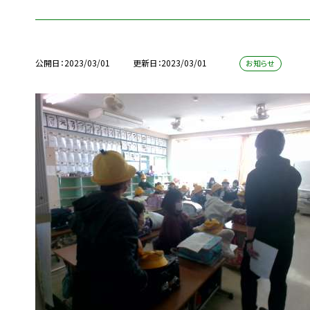
公開日
2023/03/01
更新日
2023/03/01
お知らせ