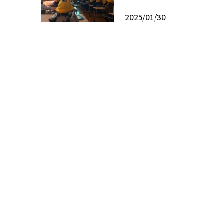
2025/01/30