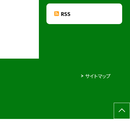
RSS
サイトマップ