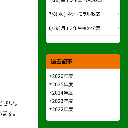
7/8( 水 ) ネットモラル教室
6/29( 月 ) ３年生校外学習
過去記事
2026年度
2025年度
2024年度
2023年度
ださい。
2022年度
ます。