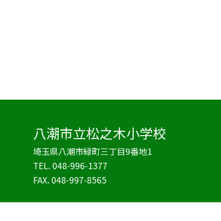
八潮市立松之木小学校
埼玉県八潮市緑町三丁目9番地1
TEL.
048-996-1377
FAX. 048-997-8565