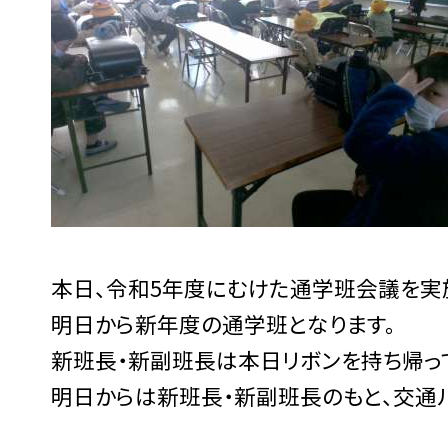
本日、令和5年度にむけた通学班会議を実
明日から新年度の通学班となります。
新班長・新副班長は本日リボンを持ち帰っ
明日からは新班長・新副班長のもと、交通