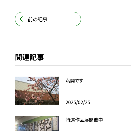
前の記事
関連記事
満開です
2025/02/25
特選作品展開催中