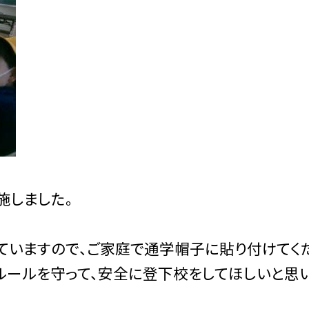
施しました。
ていますので、ご家庭で通学帽子に貼り付けてく
ルールを守って、安全に登下校をしてほしいと思い