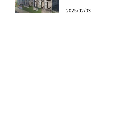
2025/02/03